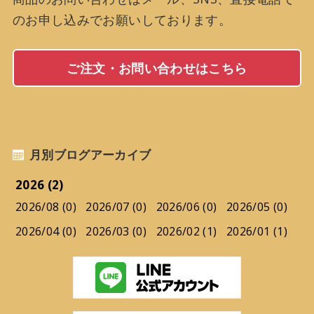
のお申し込みでお願いしております。
ご注文・お問い合わせはこちら
月別ブログアーカイブ
2026 (2)
2026/08 (0)
2026/07 (0)
2026/06 (0)
2026/05 (0)
2026/04 (0)
2026/03 (0)
2026/02 (1)
2026/01 (1)