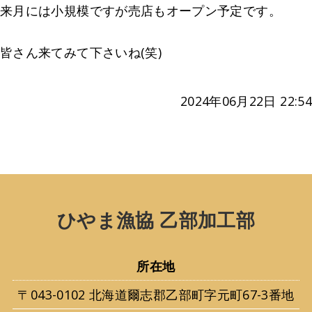
来月には小規模ですが売店もオープン予定です。
皆さん来てみて下さいね(笑)
2024年06月22日 22:54
ひやま漁協 乙部加工部
所在地
〒043-0102 北海道爾志郡乙部町字元町67-3番地