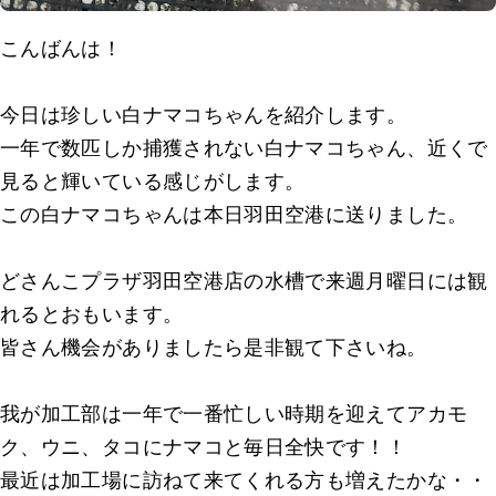
こんばんは！
今日は珍しい白ナマコちゃんを紹介します。
一年で数匹しか捕獲されない白ナマコちゃん、近くで
見ると輝いている感じがします。
この白ナマコちゃんは本日羽田空港に送りました。
どさんこプラザ羽田空港店の水槽で来週月曜日には観
れるとおもいます。
皆さん機会がありましたら是非観て下さいね。
我が加工部は一年で一番忙しい時期を迎えてアカモ
ク、ウニ、タコにナマコと毎日全快です！！
最近は加工場に訪ねて来てくれる方も増えたかな・・