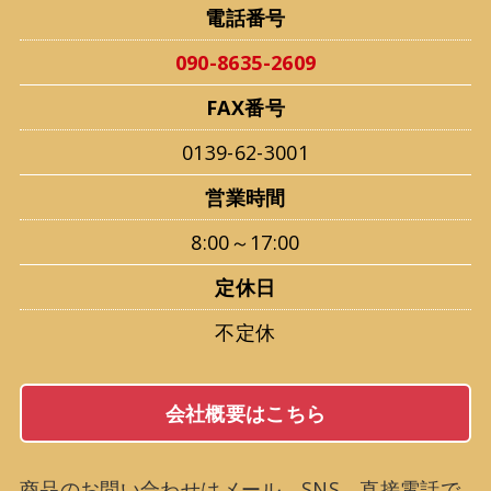
電話番号
090-8635-2609
FAX番号
0139-62-3001
営業時間
8:00～17:00
定休日
不定休
会社概要はこちら
商品のお問い合わせはメール、SNS、直接電話で