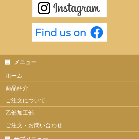
ホーム
商品紹介
ご注文について
乙部加工部
ご注文・お問い合わせ