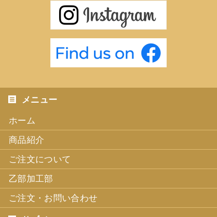
ホーム
商品紹介
ご注文について
乙部加工部
ご注文・お問い合わせ