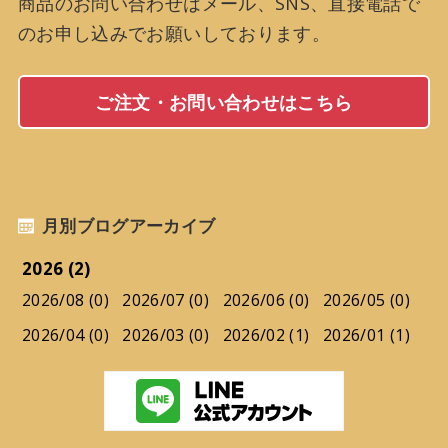
商品のお問い合わせはメール、SNS、直接電話で
のお申し込みでお願いしております。
ご注文・お問い合わせはこちら
月別ブログアーカイブ
2026 (2)
2026/08 (0)
2026/07 (0)
2026/06 (0)
2026/05 (0)
2026/04 (0)
2026/03 (0)
2026/02 (1)
2026/01 (1)