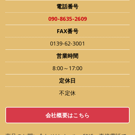
電話番号
090-8635-2609
FAX番号
0139-62-3001
営業時間
8:00～17:00
定休日
不定休
会社概要はこちら